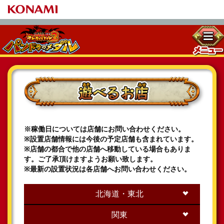
※稼働日については店舗にお問い合わせください。
※設置店舗情報には今後の予定店舗も含まれています。
※店舗の都合で他の店舗へ移動している場合もありま
す。ご了承頂けますようお願い致します。
※最新の設置状況は各店舗へお問い合わせください。
北海道・東北
関東