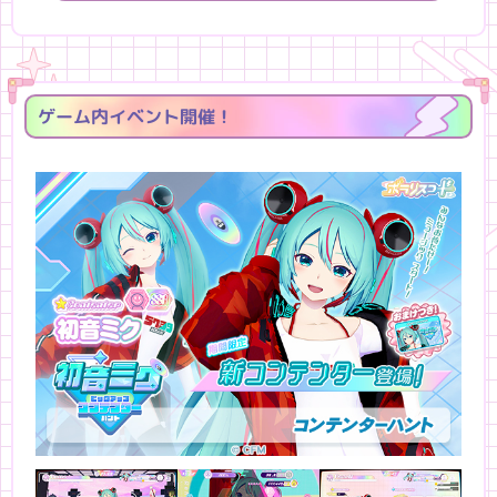
ゲーム内イベント開催！