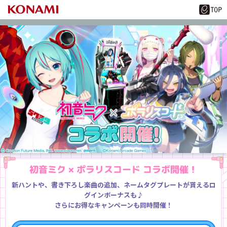
初音ミク × ポラリスコード コラボ開催！
新ハントや、書き下ろし楽曲の追加、ネームタグプレートが貰えるロ
グインボーナスも♪
さらにお得なキャンペーンも同時開催！