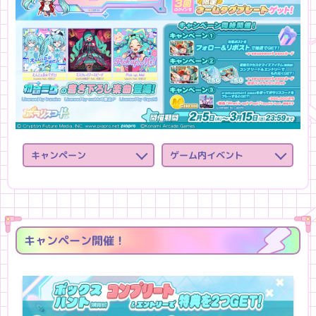
キャンペーン
ゲーム内イベント
キャンペーン開催！