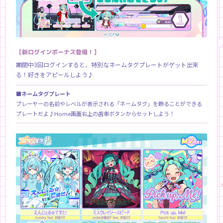
【新ログインボーナス登場！】
期間中3回ログインすると、特別なネームタグプレートがゲット出来
る！好きをアピールしよう♪
■ネームタグプレート
プレーヤーの名前やレベルが表示される「ネームタグ」を飾ることができる
プレートだよ♪Home画面右上の歯車ボタンからセットしよう！