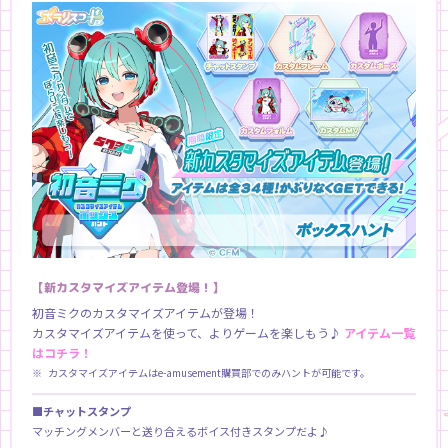
【新カスタマイズアイテム登場！】
初音ミクのカスタマイズアイテムが登場！
カスタマイズアイテムを使って、よりゲームを楽しもう♪
アイテム一覧
はコチラ！
カスタマイズアイテムはe-amusement購買部でのみハントが可能です。
■チャットスタンプ
マッチングメンバーと送り合えるボイス付きスタンプだよ♪