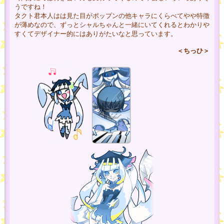
うですね！
タクト君本人はは見た目がポップンの他キャラにくらべてやや特徴
が薄めなので、ずっとシャルちゃんと一緒にいてくれるとわかりや
すくてデザイナー的にはありがたいなと思っています。
＜ちっひ＞