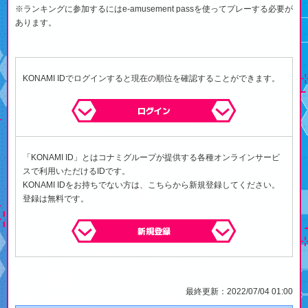
※ランキングに参加するにはe-amusement passを使ってプレーする必要が
あります。
KONAMI IDでログインすると現在の順位を確認することができます。
ログイン
「KONAMI ID」とはコナミグループが提供する各種オンラインサービ
スで利用いただけるIDです。
KONAMI IDをお持ちでない方は、こちらから新規登録してください。
登録は無料です。
新規登録
最終更新：2022/07/04 01:00