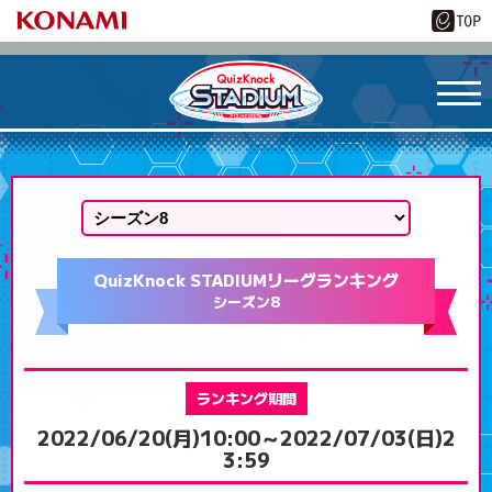
QuizKnock STADIUM
リーグランキング
シーズン8
ランキング期間
2022/06/20(月)10:00～
2022/07/03(日)2
3:59