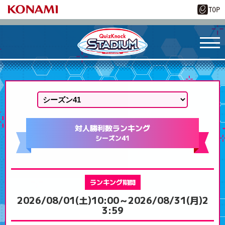
対人勝利数ランキング
シーズン41
ランキング期間
2026/08/01(土)10:00～
2026/08/31(月)2
3:59