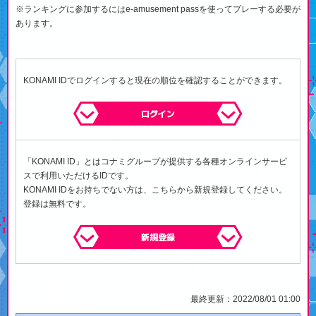
※ランキングに参加するにはe-amusement passを使ってプレーする必要が
あります。
KONAMI IDでログインすると現在の順位を確認することができます。
ログイン
「KONAMI ID」とはコナミグループが提供する各種オンラインサービ
スで利用いただけるIDです。
KONAMI IDをお持ちでない方は、こちらから新規登録してください。
登録は無料です。
新規登録
最終更新：2022/08/01 01:00