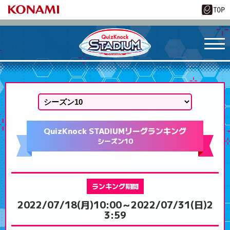
QuizKnock STADIUM
リーグランキング
シーズン10
ランキング期間
2022/07/18(月)10:00～
2022/07/31(日)2
3:59