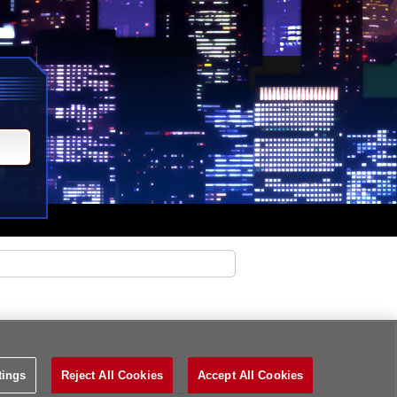
tings
Reject All Cookies
Accept All Cookies