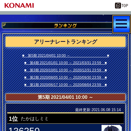
アリーナレートランキング
■ 第5期 2021/04/01 10:00 ～ ■
■ 第4期 2021/01/01 10:00 ～ 2021/03/31 23:59 ■
■ 第3期 2020/10/01 10:00 ～ 2020/12/31 23:59 ■
■ 第2期 2020/08/05 10:00 ～ 2020/09/30 23:59 ■
■ 第1期 2020/06/17 10:00 ～ 2020/08/04 23:59 ■
第5期 2021/04/01 10:00 ～
最終更新:2021.06.08 15:14
銅Ｑメダリスト
1位
たかはしミミ
136250