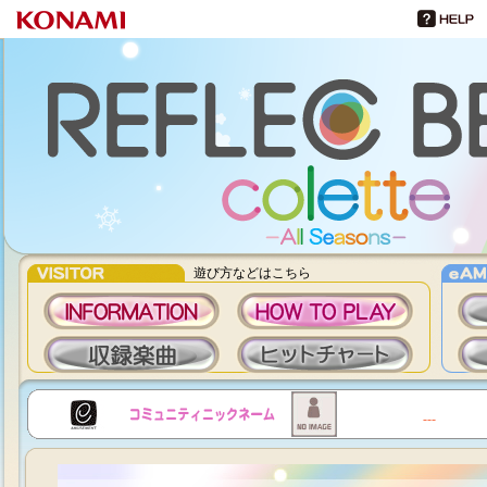
遊び方などはこちら
INFORMATION
HOWTOPLAY
---