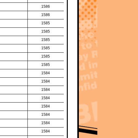
1586
1586
1585
1585
1585
1585
1585
1585
1584
1584
1584
1584
1584
1584
1584
1584