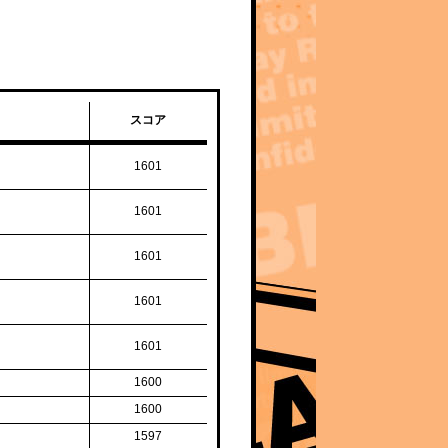
スコア
1601
1601
1601
1601
1601
1600
1600
1597