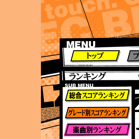
ランキング
ランキング
総合ランキング
グレード別ランキング