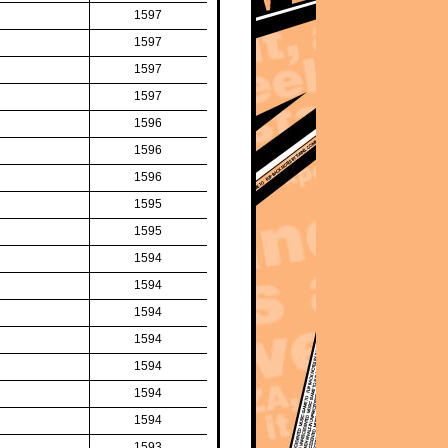
1597
1597
1597
1597
1596
1596
1596
1595
1595
1594
1594
1594
1594
1594
1594
1594
1593