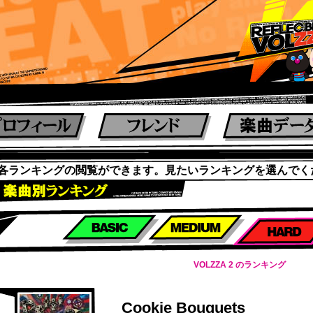
各ランキングの閲覧ができます。見たいランキングを選んでく
楽曲別スコアランキング
VOLZZA 2 のランキング
Cookie Bouquets