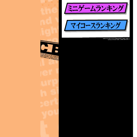
楽曲別ランキング
ミニゲームランキング
マイコースランキング