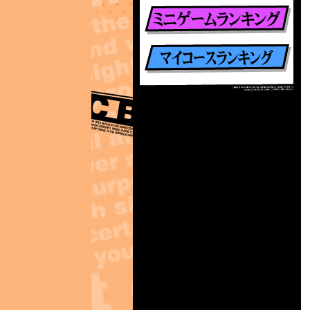
楽曲別ランキング
ミニゲームランキング
マイコースランキング