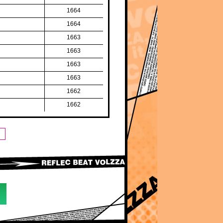
1664
1664
1663
1663
1663
1663
1662
1662