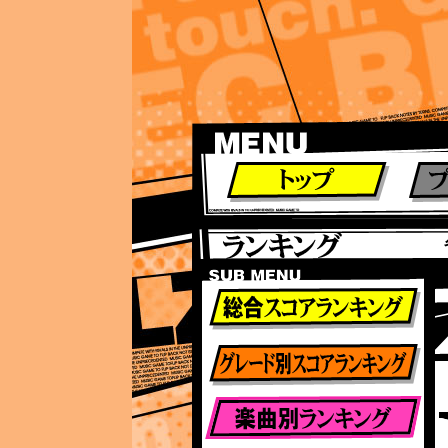
ランキング
ランキング
総合ランキング
グレード別ランキング