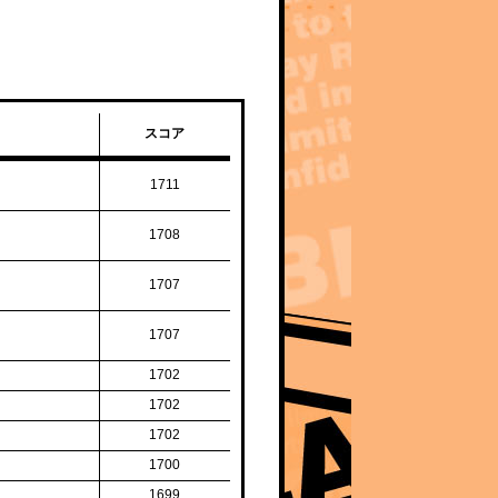
スコア
1711
1708
1707
1707
1702
1702
1702
1700
1699