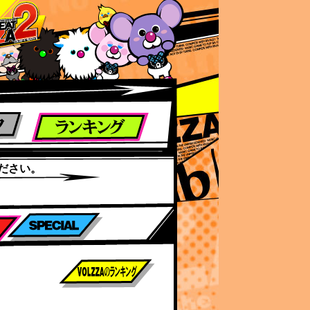
ださい。
前作までのスコア