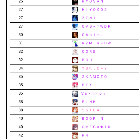
25
ＲＹＯＳＡＮ
27
ＨＩＹＯＫＯ２
27
ＺＥＮＩ
27
ＣＭＳ－ＴＷＤＲ
30
Ｃｈａｉｍ．
31
ＫＺＭ．Ｒ－ＨＷ
32
ＣＯＲＥ．
32
ＢＯＵ
34
ＹＵＫ．Ｃ－Ｙ
35
２ＫＡＭＯＴＯ
35
ＢＥＸ
35
∀ａ・ｍ・ｐｙ
38
ＰＩＮＫ．
38
５５ＴＥＡ
40
ＢＯＯＲＩＮ
40
ＯＭＥＧＡ★ＴＫ
42
Ｒ４