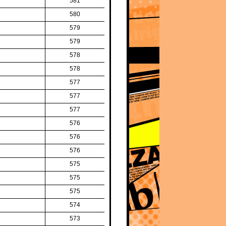
581
580
579
579
578
578
577
577
577
576
576
576
575
575
575
574
573