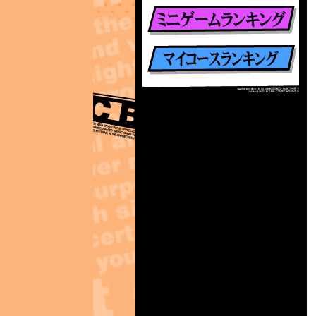
楽曲別ランキング
ミニゲームランキング
マイコースランキング