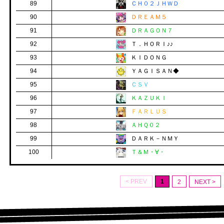
89
ＣＨ０２ＪＨＷＤ
90
ＤＲＥＡＭ５
91
ＤＲＡＧＯＮ７
92
Ｔ．ＨＯＲＩ♪♪
93
ＫＩＤＯＮＧ
94
ＹＡＧＩＳＡＮ◆
95
ＣＳＶ
96
ＫＡＺＵＫＩ
97
ＦＡＲＬＵＳ
98
ＡＨＱ０２
99
ＤＡＲＫ－ＮＭＹ
100
Ｔ＆Ｍ・∀・
< PREV
1
2
NEXT >