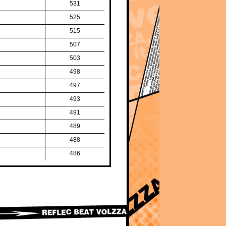
531
525
515
507
503
498
497
493
491
489
488
486