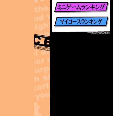
楽曲別ランキング
ミニゲームランキング
マイコースランキング