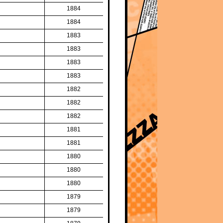
1884
1884
1883
1883
1883
1883
1882
1882
1882
1881
1881
1880
1880
1880
1879
1879