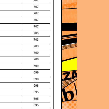
707
707
707
707
707
705
703
703
700
700
699
699
698
698
695
695
695