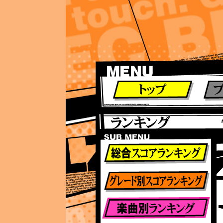
ランキング
ランキング
総合ランキング
グレード別ランキング