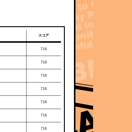
スコア
716
716
716
716
716
716
716