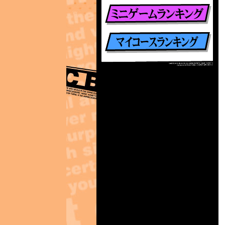
楽曲別ランキング
ミニゲームランキング
マイコースランキング