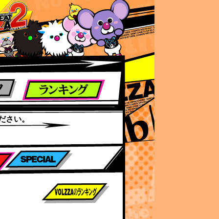
ださい。
前作までのスコア