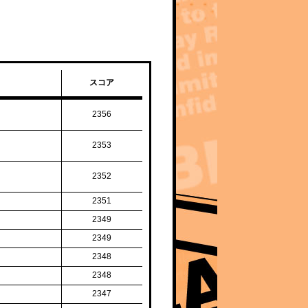
スコア
2356
2353
2352
2351
2349
2349
2348
2348
2347