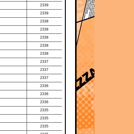
2339
2339
2338
2338
2338
2338
2338
2337
2337
2337
2336
2336
2336
2335
2335
2335