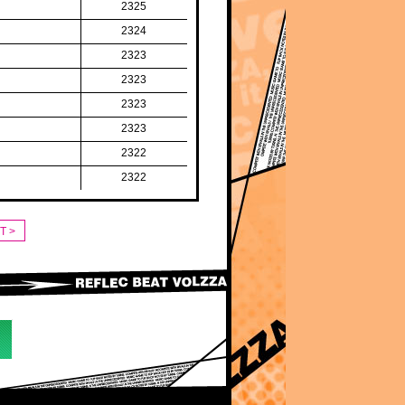
2325
2324
2323
2323
2323
2323
2322
2322
T >