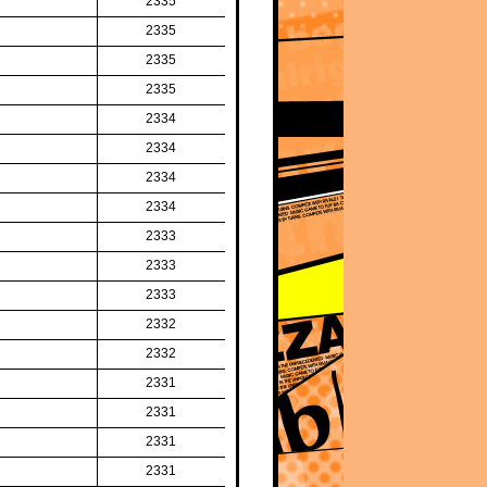
2335
2335
2335
2335
2334
2334
2334
2334
2333
2333
2333
2332
2332
2331
2331
2331
2331