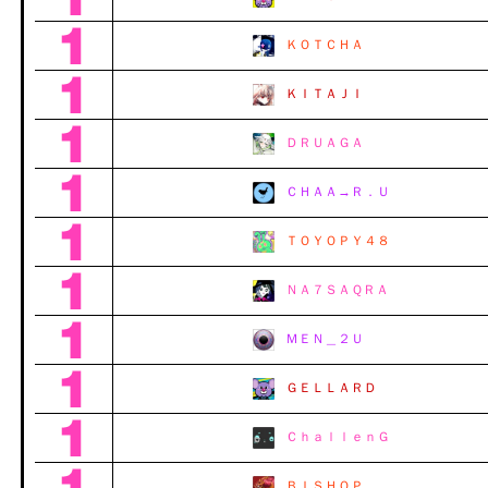
ＫＯＴＣＨＡ
ＫＩＴＡＪＩ
ＤＲＵＡＧＡ
ＣＨＡＡ→Ｒ．Ｕ
ＴＯＹＯＰＹ４８
ＮＡ７ＳＡＱＲＡ
ＭＥＮ＿２Ｕ
ＧＥＬＬＡＲＤ
ＣｈａｌｌｅｎＧ
ＢＩＳＨＯＰ