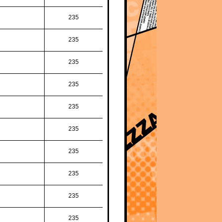
235
235
235
235
235
235
235
235
235
235