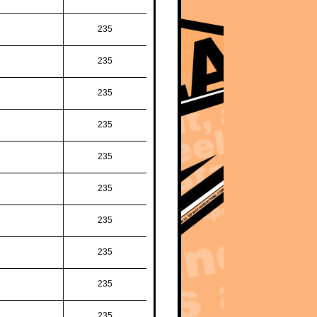
235
235
235
235
235
235
235
235
235
235