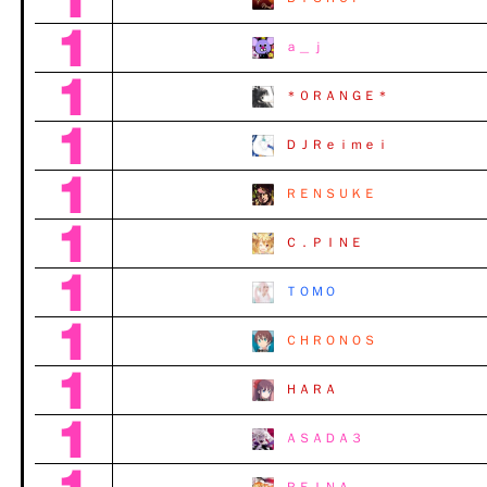
ａ＿ｊ
＊０ＲＡＮＧＥ＊
ＤＪＲｅｉｍｅｉ
ＲＥＮＳＵＫＥ
Ｃ．ＰＩＮＥ
ＴＯＭＯ
ＣＨＲＯＮＯＳ
ＨＡＲＡ
ＡＳＡＤＡ３