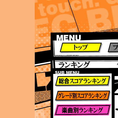
ランキング
ランキング
総合ランキング
グレード別ランキング