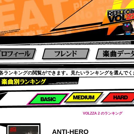
各ランキングの閲覧ができます。見たいランキングを選んでく
楽曲別スコアランキング
VOLZZA 2 のランキング
ANTI-HERO