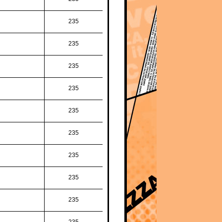
235
235
235
235
235
235
235
235
235