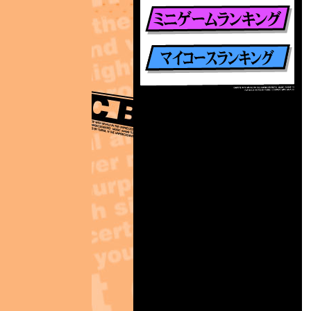
楽曲別ランキング
ミニゲームランキング
マイコースランキング