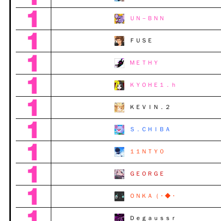
ＵＮ－ＢＮＮ
ＦＵＳＥ
ＭＥＴＨＹ
ＫＹＯＨＥ１．ｈ
ＫＥＶＩＮ．２
Ｓ．ＣＨＩＢＡ
１１ＮＴＹ０
ＧＥＯＲＧＥ
ＯＮＫＡ（・◆・
Ｄｅｇａｕｓｓｒ