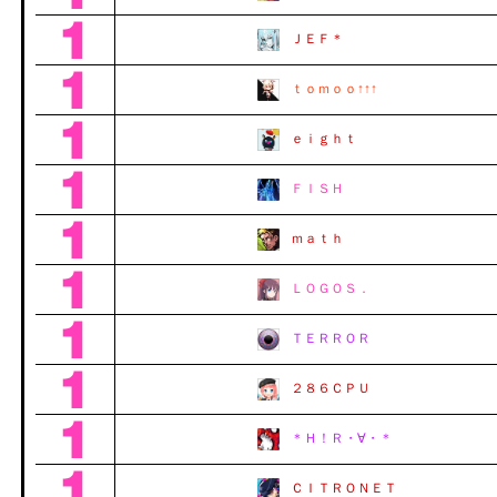
ＪＥＦ＊
ｔｏｍｏｏ↑↑↑
ｅｉｇｈｔ
ＦＩＳＨ
ｍａｔｈ
ＬＯＧＯＳ．
ＴＥＲＲＯＲ
２８６ＣＰＵ
＊Ｈ！Ｒ・∀・＊
ＣＩＴＲＯＮＥＴ