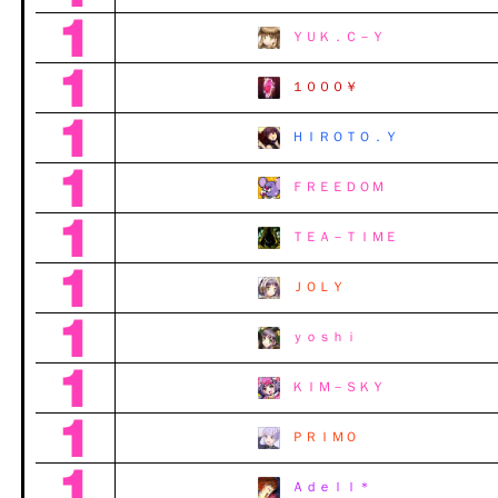
ＹＵＫ．Ｃ－Ｙ
１０００￥
ＨＩＲＯＴＯ．Ｙ
ＦＲＥＥＤＯＭ
ＴＥＡ－ＴＩＭＥ
ＪＯＬＹ
ｙｏｓｈｉ
ＫＩＭ－ＳＫＹ
ＰＲＩＭＯ
Ａｄｅｌｌ＊