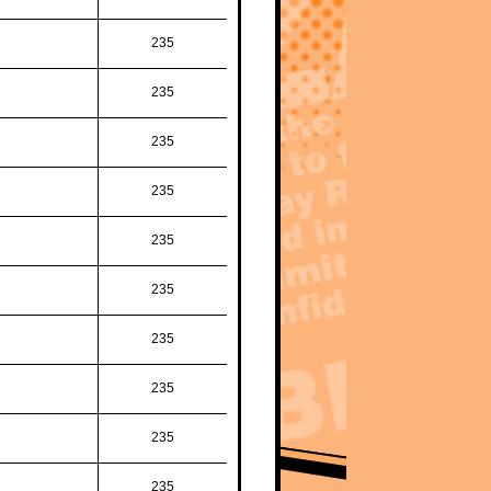
235
235
235
235
235
235
235
235
235
235