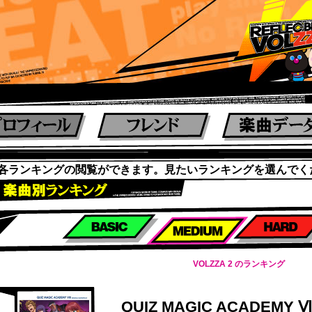
各ランキングの閲覧ができます。見たいランキングを選んでく
楽曲別スコアランキング
VOLZZA 2 のランキング
QUIZ MAGIC ACADEM