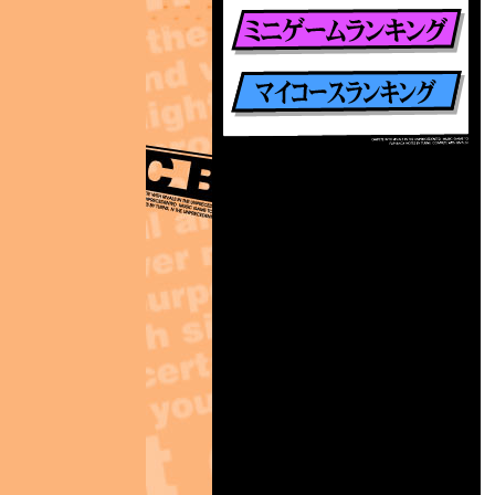
楽曲別ランキング
ミニゲームランキング
マイコースランキング