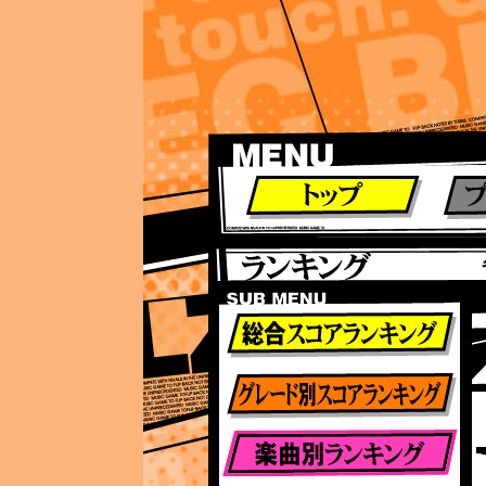
ランキング
ランキング
総合ランキング
グレード別ランキング