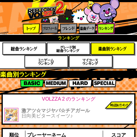
トップ
プロフ
フレン
楽曲デ
ランキ
ランキング
ィール
ド
ータ
ング
楽曲別スコアランキング
BASIC
MEDIUM
HARD
SPECIAL
VOLZZA 2 のランキング
激アツ☆マジヤバ☆チアガール
前作までのス
日向美ビタースイーツ♪
コア
順位
プレーヤーネーム
スコア