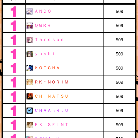
ＡＮＤＯ
509
ＱＧＲＲ
509
Ｔａｒｏｓａｎ
509
ｙｏｓｈｉ
509
ＫＯＴＣＨＡ
509
ＲＫ＊ＮＯＲＩＭ
509
ＣＨＩＮＡＴＳＵ
509
ＣＨＡＡ→Ｒ．Ｕ
509
ＰＸ．ＳＥＩＮＴ
509