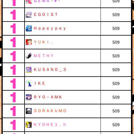
ＧＥＭＡ・∀・
509
ＥＧＯＩＳＴ
509
Ｈａｐｅｙｐｅｙ
509
ＹＵＫＩ．
509
ＭＥＴＨＹ
509
ＫＵＳＡＮＯ＿３
509
ＩＫＥ
509
ＲＹＯ－ＡＭＫ
509
ＳＯＲＡＫＵＭＯ
509
ＫＹＯＨＥ１．ｈ
509