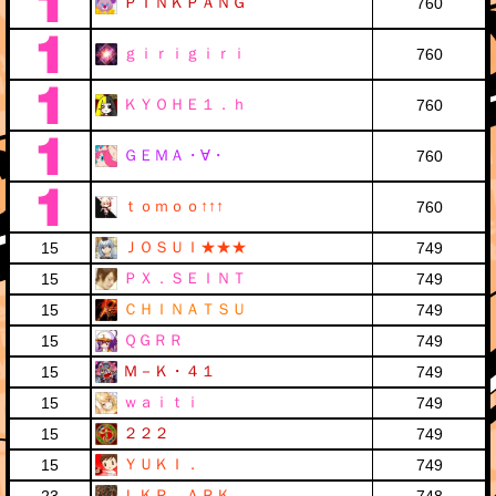
ＰＩＮＫＰＡＮＧ
760
ｇｉｒｉｇｉｒｉ
760
ＫＹＯＨＥ１．ｈ
760
ＧＥＭＡ・∀・
760
ｔｏｍｏｏ↑↑↑
760
ＪＯＳＵＩ★★★
15
749
ＰＸ．ＳＥＩＮＴ
15
749
ＣＨＩＮＡＴＳＵ
15
749
ＱＧＲＲ
15
749
Ｍ－Ｋ・４１
15
749
ｗａｉｔｉ
15
749
２２２
15
749
ＹＵＫＩ．
15
749
ＬＫＲ．ＡＲＫ