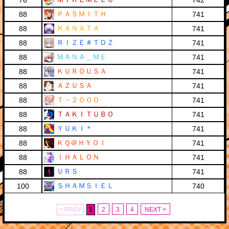
76
742
ＰＡＳＭＩＴＨ
88
741
ＫＡＮＡＴＡ
88
741
ＲＩＺＥ＃ＴＤＺ
88
741
ＭＡＮＡ＿ＭＥ
88
741
ＫＵＲＯＵＳＡ
88
741
ＡＺＵＳＡ
88
741
Ｔ－２０００
88
741
ＴＡＫＩＴＵＢＯ
88
741
ＹＵＫＩ＊
88
741
ＫＱ＠ＨＹＯＩ
88
741
ＩＨＡＬＯＮ
88
741
ＵＲＳ
88
741
ＳＨＡＭＳＩＥＬ
100
740
< PREV
1
2
3
4
NEXT >