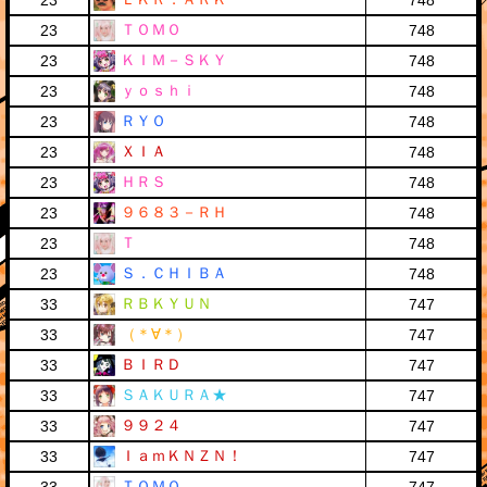
23
748
ＴＯＭＯ
23
748
ＫＩＭ－ＳＫＹ
23
748
ｙｏｓｈｉ
23
748
ＲＹＯ
23
748
ＸＩＡ
23
748
ＨＲＳ
23
748
９６８３－ＲＨ
23
748
Ｔ
23
748
Ｓ．ＣＨＩＢＡ
23
748
ＲＢＫＹＵＮ
33
747
（＊∀＊）
33
747
ＢＩＲＤ
33
747
ＳＡＫＵＲＡ★
33
747
９９２４
33
747
ＩａｍＫＮＺＮ！
33
747
ＴＯＭＯ