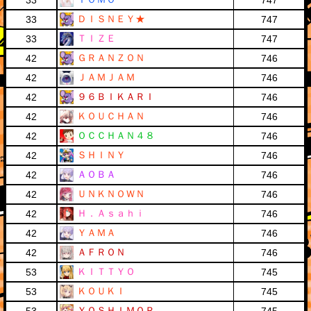
33
747
ＤＩＳＮＥＹ★
33
747
ＴＩＺＥ
33
747
ＧＲＡＮＺＯＮ
42
746
ＪＡＭＪＡＭ
42
746
９６ＢＩＫＡＲＩ
42
746
ＫＯＵＣＨＡＮ
42
746
ＯＣＣＨＡＮ４８
42
746
ＳＨＩＮＹ
42
746
ＡＯＢＡ
42
746
ＵＮＫＮＯＷＮ
42
746
Ｈ．Ａｓａｈｉ
42
746
ＹＡＭＡ
42
746
ＡＦＲＯＮ
42
746
ＫＩＴＴＹＯ
53
745
ＫＯＵＫＩ
53
745
ＹＯＳＨＩＭＯＲ