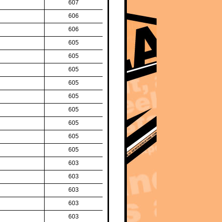
607
606
606
605
605
605
605
605
605
605
605
605
603
603
603
603
603