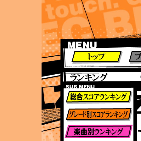
ランキング
ランキング
総合ランキング
グレード別ランキング