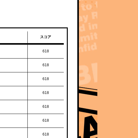
スコア
618
618
618
618
618
618
618