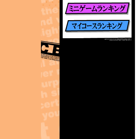
楽曲別ランキング
ミニゲームランキング
マイコースランキング