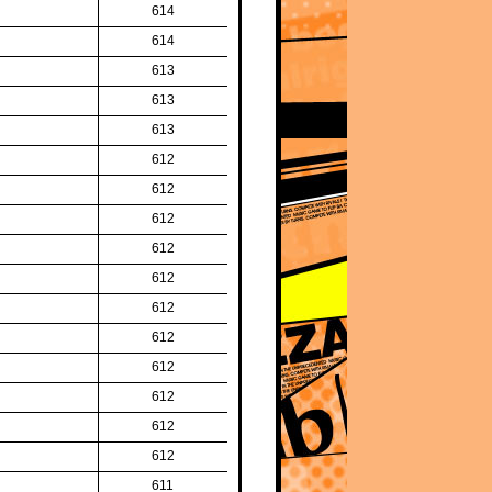
614
614
613
613
613
612
612
612
612
612
612
612
612
612
612
612
611