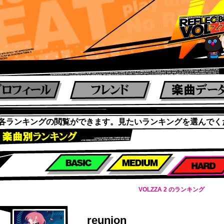
各ランキングの閲覧ができます。見たいランキングを選んでく
楽曲別スコアランキング
VOLZZA 2 のランキング
reunion