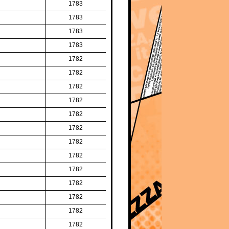
1783
1783
1783
1783
1782
1782
1782
1782
1782
1782
1782
1782
1782
1782
1782
1782
1782