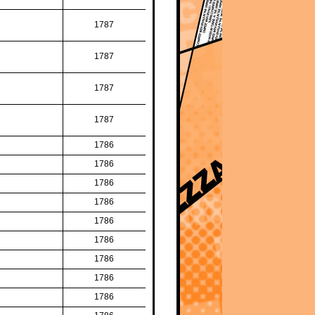
1787
1787
1787
1787
1786
1786
1786
1786
1786
1786
1786
1786
1786