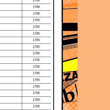
1786
1786
1786
1785
1785
1785
1785
1785
1785
1785
1785
1785
1785
1785
1785
1785
1785