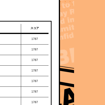
スコア
1787
1787
1787
1787
1787
1787
1787