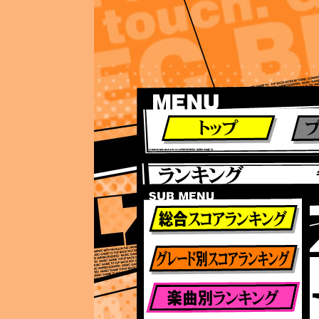
ランキング
ランキング
総合ランキング
グレード別ランキング