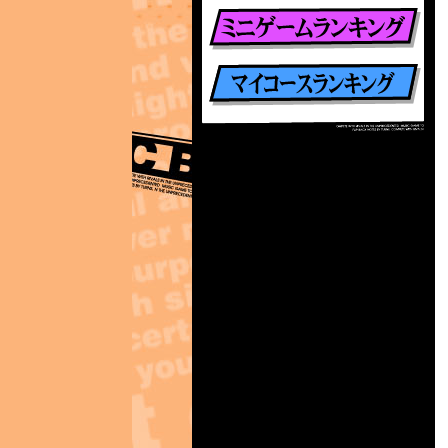
楽曲別ランキング
ミニゲームランキング
マイコースランキング