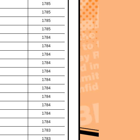
1785
1785
1785
1785
1784
1784
1784
1784
1784
1784
1784
1784
1784
1784
1784
1783
1783