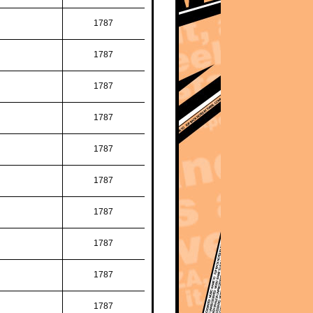
1787
1787
1787
1787
1787
1787
1787
1787
1787
1787