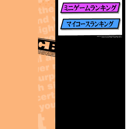
楽曲別ランキング
ミニゲームランキング
マイコースランキング