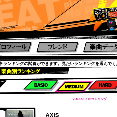
各ランキングの閲覧ができます。見たいランキングを選んでく
楽曲別スコアランキング
VOLZZA 2 のランキング
AXIS