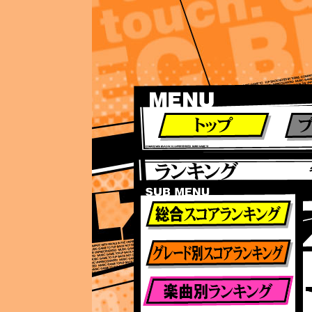
ランキング
ランキング
総合ランキング
グレード別ランキング