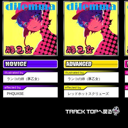
ランコの姉（豚乙女）
ランコの姉（豚乙女）
PHQUASE
レッドホットスクリューズ
TRACK TOPへ戻る