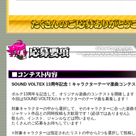
SOUND VOLTEX 13周年記念！キャラクターテーマ楽曲コンテ
ボルテ13周年を記念して、オリジナル楽曲のコンテストを開催します
今回はSOUND VOLTEXのキャラクターのテーマ曲を募集します！
対象キャラクターの中から選択して、そのキャラクターに合った楽曲
ジャケット作品との同時投稿も大歓迎です！(必須ではありません)。
歌もの、インスト、ジャンルなどは問いません。
たくさんのご応募をお待ちしています！
※対象キャラクターは指定されたリストの中から1つを選択して投稿し