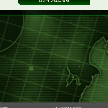
ログインはこちら