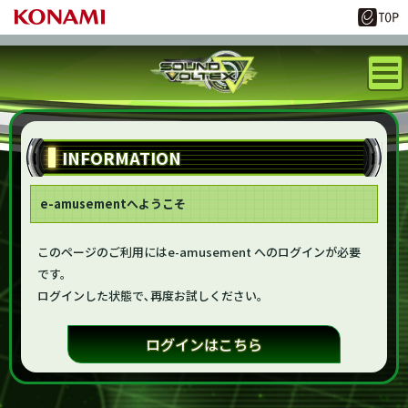
INFORMATION
e-amusementへようこそ
このページのご利用にはe-amusement へのログインが必要
です。
ログインした状態で､再度お試しください。
ログインはこちら