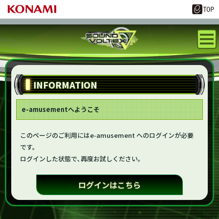
INFORMATION
e-amusementへようこそ
このページのご利用にはe-amusement へのログインが必要
です。
ログインした状態で､再度お試しください。
ログインはこちら