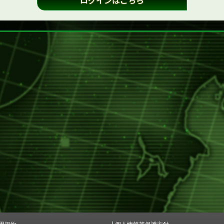
ログインはこちら