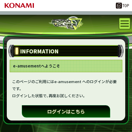
INFORMATION
e-amusementへようこそ
このページのご利用にはe-amusement へのログインが必要
です。
ログインした状態で､再度お試しください。
ログインはこちら