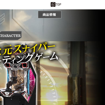
商品情報
CHARACTER