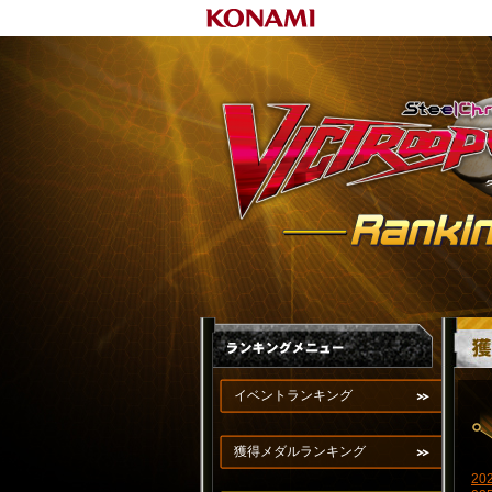
イベントランキング
獲得メダルランキング
20