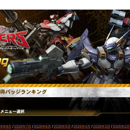
26年8月
/
2026年7月
/
2026年6月
/
2026年5月
/
2026年4月
/
2026年3月
/
2026年2月