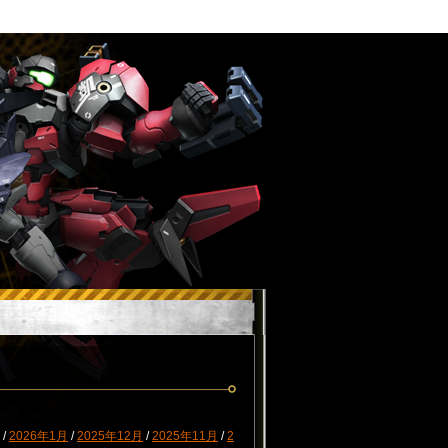
/
2026年1月
/
2025年12月
/
2025年11月
/
2