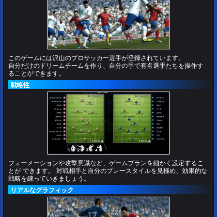
このゲームには沢山のプロサッカー選手が登録されています。
自分だけのドリームチームを作り、自分の手で有名選手たちを操作す
ることができます。
戦略性
フォーメーションや攻撃意識など、ゲームプランを細かく設定するこ
とが できます。 対戦相手と自分のプレースタイルを見極め、効果的な
戦略を練っていきましょう。
リアルなグラフィック