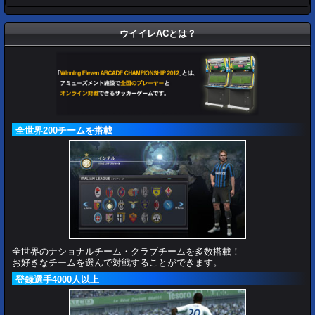
ウイイレACとは？
全世界200チームを搭載
全世界のナショナルチーム・クラブチームを多数搭載！
お好きなチームを選んで対戦することができます。
登録選手4000人以上