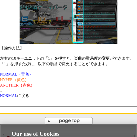
【操作方法】
左右の10キーユニットの「1」を押すと、楽曲の難易度の変更ができます。
「1」を押すたびに、以下の順番で変更することができます。
NORMAL（青色）
HYPER（黄色）
ANOTHER（赤色）
↓
NORMAL
に戻る
PAGE TOP
Our use of Cookies