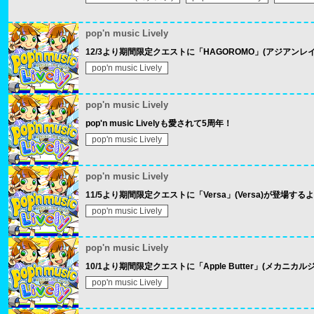
pop'n music Lively
12/3より期間限定クエストに「HAGOROMO」(アジアンレ
pop'n music Lively
pop'n music Lively
pop'n music Livelyも愛されて5周年！
pop'n music Lively
pop'n music Lively
11/5より期間限定クエストに「Versa」(Versa)が登場するよ
pop'n music Lively
pop'n music Lively
10/1より期間限定クエストに「Apple Butter」(メカニカ
pop'n music Lively