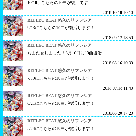
10/18、こちらの10曲が復活です！
2018.10.18 10:10
REFLEC BEAT 悠久のリフレシア
9/13にこちらの10曲が復活します！
2018.09.12 18:50
REFLEC BEAT 悠久のリフレシア
おまたせしました！8月16日に10曲復活！
2018.08.16 10:30
REFLEC BEAT 悠久のリフレシア
7/19にこちらの10曲が復活します！
2018.07.18 11:40
REFLEC BEAT 悠久のリフレシア
6/21にこちらの10曲が復活します！
2018.06.20 17:20
REFLEC BEAT 悠久のリフレシア
5/24にこちらの10曲が復活します！