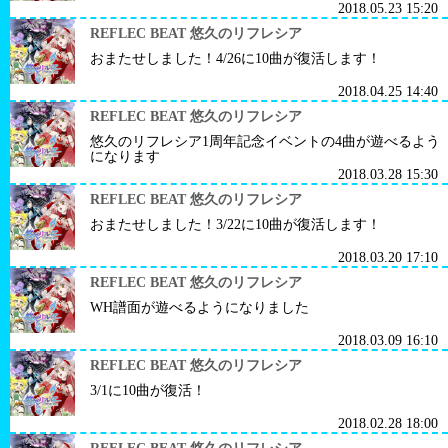
2018.05.23 15:20
REFLEC BEAT 悠久のリフレシア
おまたせしました！4/26に10曲が復活します！
2018.04.25 14:40
REFLEC BEAT 悠久のリフレシア
悠久のリフレシア1周年記念イベントの4曲が遊べるよう
になります
2018.03.28 15:30
REFLEC BEAT 悠久のリフレシア
おまたせしました！3/22に10曲が復活します！
2018.03.20 17:10
REFLEC BEAT 悠久のリフレシア
WH譜面が遊べるようになりました
2018.03.09 16:10
REFLEC BEAT 悠久のリフレシア
3/1に10曲が復活！
2018.02.28 18:00