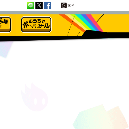
おうちでボンバーガール