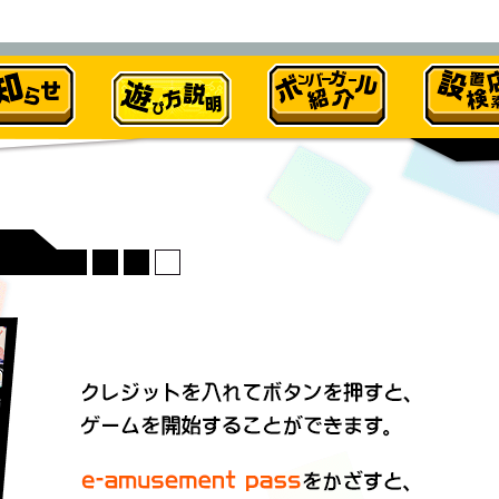
遊び方
ボンバーガール紹介
設置店舗検索