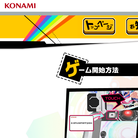
トップページ
お知らせ