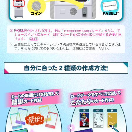
PASELIを利用される方は、予め「e-amusement passカード」または「ア
ミューズメントICカード」対応ICカードをKONAMI IDに登録する必要があ
ります。（
詳細
）
店舗様によってはキャッシュレス決済端末を設置している場合がございま
す。そちらに関してのお問い合わせは、店舗様にご確認ください。