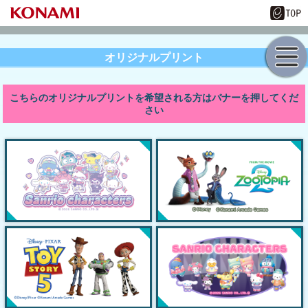
オリジナルプリント
こちらのオリジナルプリントを希望される方はバナーを押してくだ
さい