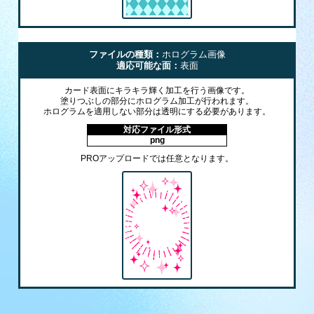
ファイルの種類：
ホログラム画像
適応可能な面：
表面
カード表面にキラキラ輝く加工を行う画像です。
塗りつぶしの部分にホログラム加工が行われます。
ホログラムを適用しない部分は透明にする必要があります。
対応ファイル形式
png
PROアップロードでは任意となります。