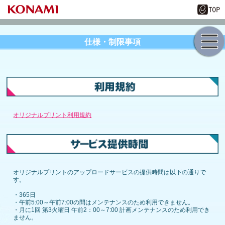
仕様・制限事項
オリジナルプリント利用規約
オリジナルプリントのアップロードサービスの提供時間は以下の通りで
す。
・365日
・午前5:00～午前7:00の間はメンテナンスのため利用できません。
・月に1回 第3火曜日 午前2：00～7:00 計画メンテナンスのため利用でき
ません。