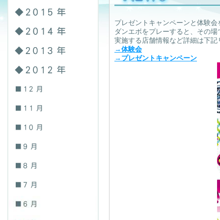
プレゼントキャンペーンと体験会
ダンエボをプレーすると、その場
実施する店舗情報など詳細は下記
→体験会
→プレゼントキャンペーン