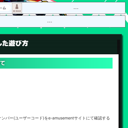
---
---
ナンバー(ユーザーコード)をe-amusementサイトにて確認する