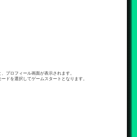
と、プロフィール画面が表示されます。
モードを選択してゲームスタートとなります。
！