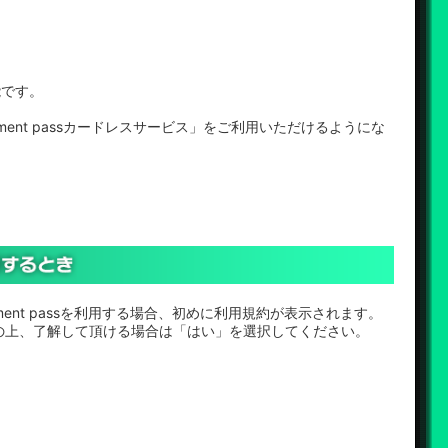
能です。
ment passカードレスサービス」をご利用いただけるようにな
ement passを利用する場合、初めに利用規約が表示されます。
の上、了解して頂ける場合は「はい」を選択してください。