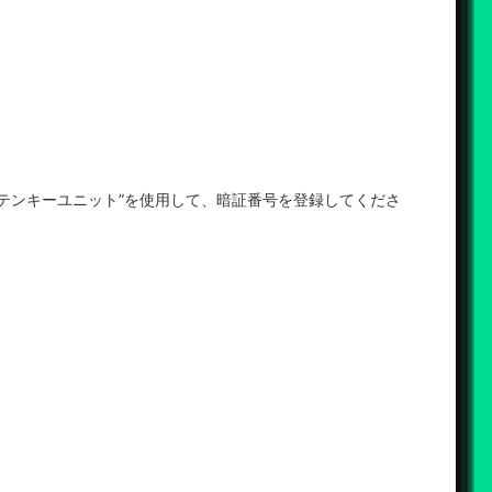
”テンキーユニット”を使用して、暗証番号を登録してくださ