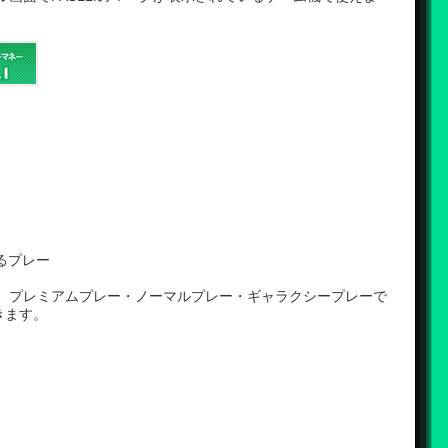
べるプレー
って、プレミアムプレー・ノーマルプレー・ギャラクシープレーで
きます。