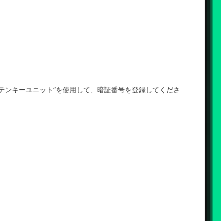
”テンキーユニット”を使用して、暗証番号を登録してくださ