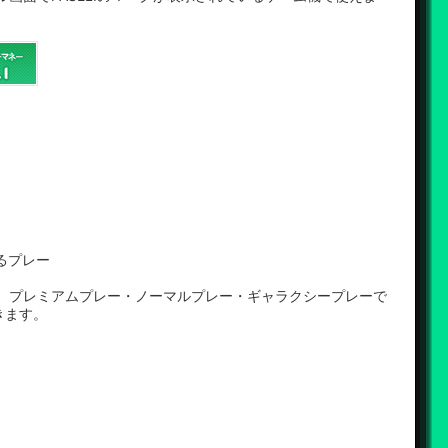
べるプレー
って、プレミアムプレー・ノーマルプレー・ギャラクシープレーで
きます。