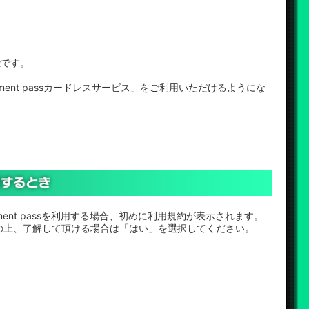
能です。
ment passカードレスサービス」をご利用いただけるようにな
ement passを利用する場合、初めに利用規約が表示されます。
の上、了解して頂ける場合は「はい」を選択してください。