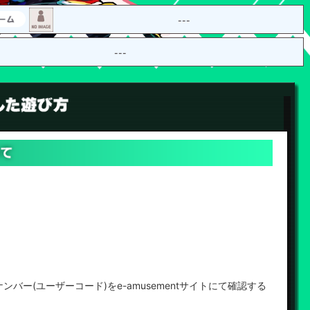
---
---
ナンバー(ユーザーコード)をe-amusementサイトにて確認する