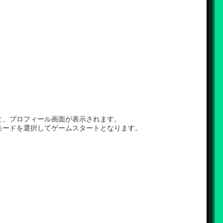
と、プロフィール画面が表示されます。
モードを選択してゲームスタートとなります。
！