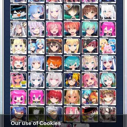
Our use of Cookies