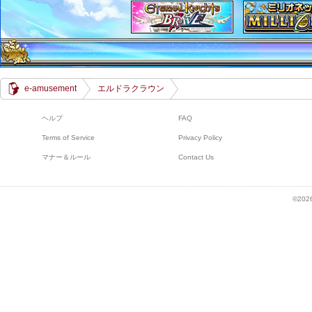
e-amusement
エルドラクラウン
ヘルプ
FAQ
Terms of Service
Privacy Policy
マナー＆ルール
Contact Us
©2026