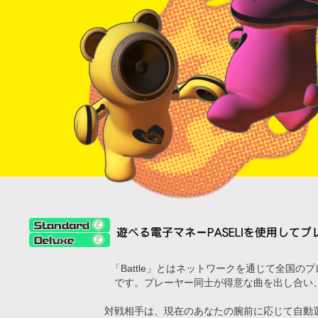
「Battle」とはネットワークを通じて全国の
です。プレーヤー同士が得意な曲を出し合い
対戦相手は、現在のあなたの腕前に応じて自動