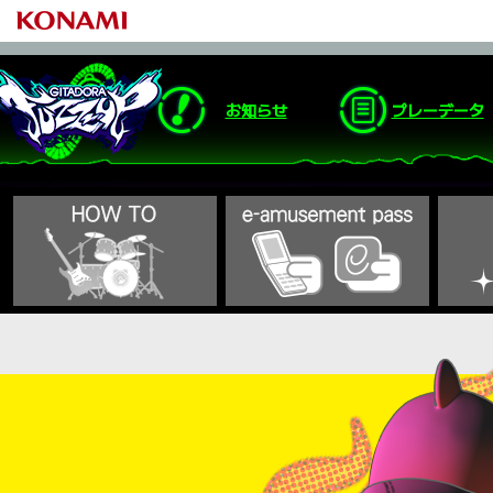
お知らせ
プレーデータ