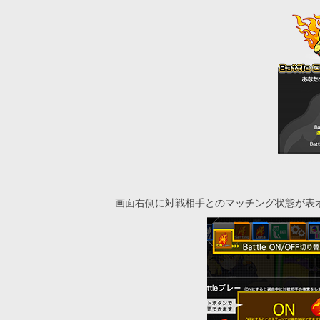
画面右側に対戦相手とのマッチング状態が表