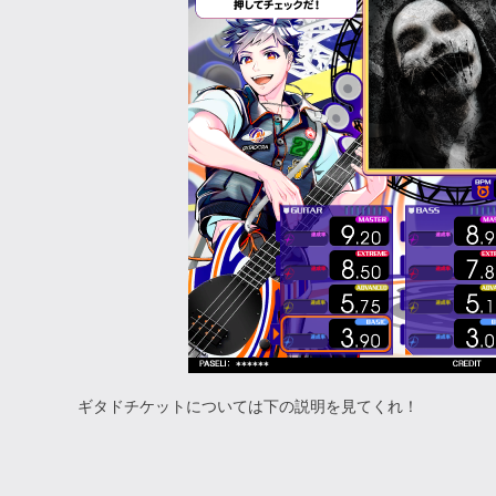
ギタドチケットについては下の説明を見てくれ！