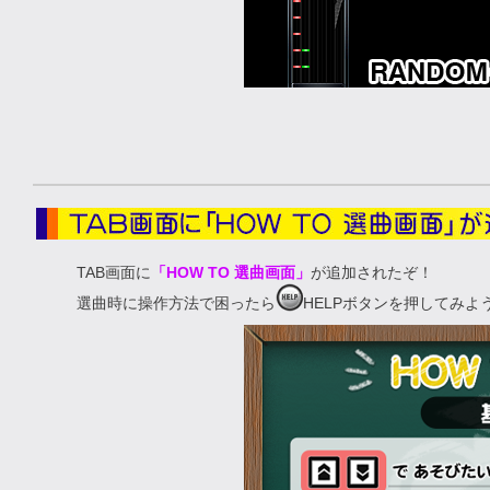
TAB画面に
「HOW TO 選曲画面」
が追加されたぞ！
選曲時に操作方法で困ったら
HELPボタンを押してみよ