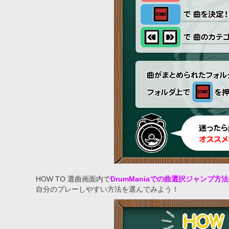
HOW TO 選曲画面内で
DrumManiaでの曲選択ジャンプ方
自分のプレーしやすい方法を選んでみよう！