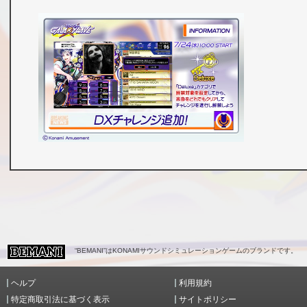
“BEMANI”はKONAMIサウンドシミュレーションゲームのブランドです。
ヘルプ
利用規約
特定商取引法に基づく表示
サイトポリシー