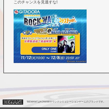
このチャンスを見逃すな!
“BEMANI”はKONAMIサウンドシミュレーションゲームのブランドです。