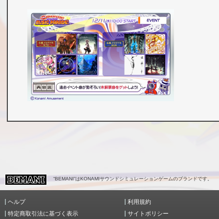
“BEMANI”はKONAMIサウンドシミュレーションゲームのブランドです。
ヘルプ
利用規約
特定商取引法に基づく表示
サイトポリシー