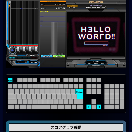
スコアグラフ移動