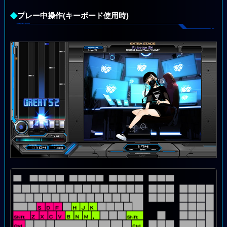
◆
プレー中操作(キーボード使用時)