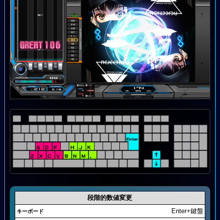
段階的数値変更
Enter+鍵盤