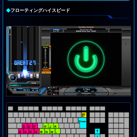
◆
フローティングハイスピード