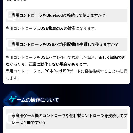
専用コントローラをBluetooth
®
接続して使えますか？
専用コントローラは
USB接続のみの対応
になります。
専用コントローラをUSBハブ(分配機)を中継して使えますか？
専用コントローラをUSBハブを介して接続した場合、
正しく認識でき
なかったり、正常に動作しない場合があります。
専用コントローラは、PC本体のUSBポートに直接接続することを推奨
します。
ゲ
ームの操作について
家庭用ゲーム機のコントローラや他社製コントローラを接続してプ
レーは可能ですか？