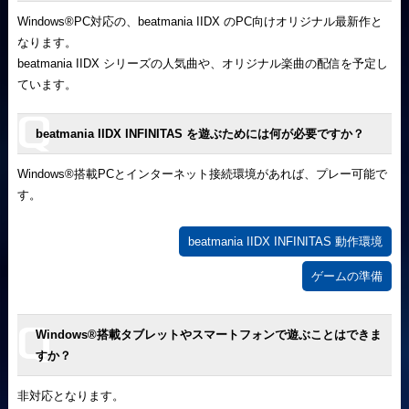
Windows
®
PC対応の、beatmania IIDX のPC向けオリジナル最新作と
なります。
beatmania IIDX シリーズの人気曲や、オリジナル楽曲の配信を予定し
ています。
beatmania IIDX INFINITAS を遊ぶためには何が必要ですか？
Windows
®
搭載PCとインターネット接続環境があれば、プレー可能で
す。
beatmania IIDX INFINITAS 動作環境
ゲームの準備
Windows
®
搭載タブレットやスマートフォンで遊ぶことはできま
すか？
非対応となります。