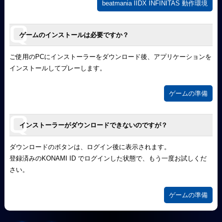
beatmania IIDX INFINITAS 動作環境
ゲームのインストールは必要ですか？
ご使用のPCにインストーラーをダウンロード後、アプリケーションを
インストールしてプレーします。
ゲームの準備
インストーラーがダウンロードできないのですが？
ダウンロードのボタンは、ログイン後に表示されます。
登録済みのKONAMI ID でログインした状態で、もう一度お試しくだ
さい。
ゲームの準備