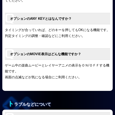
てください。
オプションのANY KEYとはなんですか？
タイミングが合っていれば、どのキーを押してもOKになる機能です。
判定タイミングの調整・確認などにご利用ください。
オプションのMOVIE表示はどんな機能ですか？
ゲーム中の楽曲ムービーとレイヤーアニメの表示をＯＮ/ＯＦＦする機
能です。
画面の点滅などが気になる場合にご利用ください。
ト
ラブルなどについて