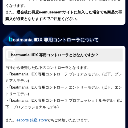
くなります。
また、
退会後に再度e-amusementサイトに加入した場合でも商品の再
購入が必要となりますのでご注意ください。
b
eatmania IIDX 専用コントローラについて
beatmania IIDX 専用コントローラとはなんですか？
当社から発売した以下のコントローラとなります。
・｢beatmania IIDX 専用コントローラ プレミアムモデル」(以下、プレ
ミアムモデル)
・｢beatmania IIDX 専用コントローラ エントリーモデル」(以下、エン
トリーモデル)
・｢beatmania IIDX 専用コントローラ プロフェッショナルモデル」(以
下、プロフェッショナルモデル)
また、
esports 銀座 store
でもご体験いただけます。