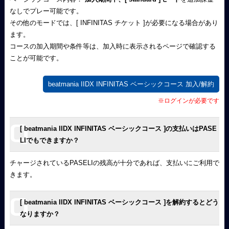
なしでプレー可能です。
その他のモードでは、[ INFINITAS チケット ]が必要になる場合があり
ます。
コースの加入期間や条件等は、加入時に表示されるページで確認する
ことが可能です。
beatmania IIDX INFINITAS ベーシックコース 加入/解約
※ログインが必要です
[ beatmania IIDX INFINITAS ベーシックコース ]の支払いはPASE
LIでもできますか？
チャージされているPASELIの残高が十分であれば、支払いにご利用で
きます。
[ beatmania IIDX INFINITAS ベーシックコース ]を解約するとどう
なりますか？