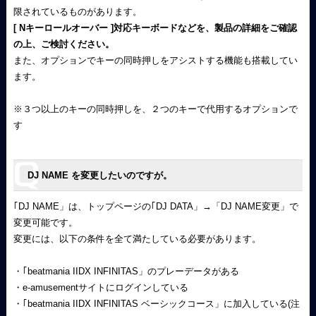
限されているものがあります。
[ Nキーロールオーバー ]対応キーボードなどを、製品の詳細をご確認
の上、ご検討ください。
また、オプションでキーの同時押しをアシストする機能も搭載してい
ます。
※３つ以上のキーの同時押しを、２つのキーで代用するオプションで
す
DJ NAME を変更したいのですが。
｢DJ NAME」は、トップページの｢DJ DATA」→「DJ NAME変更」で
変更可能です。
変更には、以下の条件を全て満たしている必要があります。
・｢beatmania IIDX INFINITAS」のプレーデータがある
・e-amusementサイトにログインしている
・｢beatmania IIDX INFINITAS ベーシックコース」に加入している(注