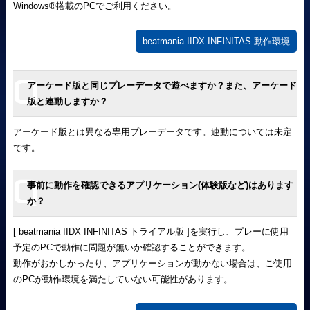
Windows
®
搭載のPCでご利用ください。
beatmania IIDX INFINITAS 動作環境
アーケード版と同じプレーデータで遊べますか？また、アーケード
版と連動しますか？
アーケード版とは異なる専用プレーデータです。連動については未定
です。
事前に動作を確認できるアプリケーション(体験版など)はあります
か？
[ beatmania IIDX INFINITAS トライアル版 ]を実行し、プレーに使用
予定のPCで動作に問題が無いか確認することができます。
動作がおかしかったり、アプリケーションが動かない場合は、ご使用
のPCが動作環境を満たしていない可能性があります。