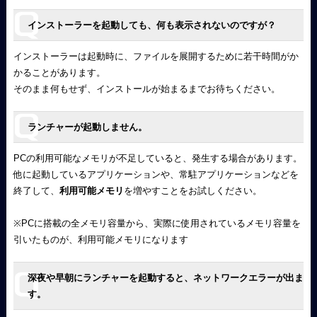
インストーラーを起動しても、何も表示されないのですが？
インストーラーは起動時に、ファイルを展開するために若干時間がか
かることがあります。
そのまま何もせず、インストールが始まるまでお待ちください。
ランチャーが起動しません。
PCの利用可能なメモリが不足していると、発生する場合があります。
他に起動しているアプリケーションや、常駐アプリケーションなどを
終了して、
利用可能メモリ
を増やすことをお試しください。
※PCに搭載の全メモリ容量から、実際に使用されているメモリ容量を
引いたものが、利用可能メモリになります
深夜や早朝にランチャーを起動すると、ネットワークエラーが出ま
す。