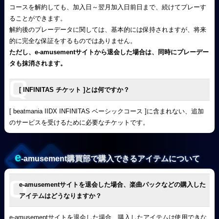
コースを解約しても、加入日～翌月加入日前日まで、続けてプレーす
ることができます。
解約後のプレーデータに関しては、基本的には保持されますが、将来
的に完全な保証をするものではありません。
ただし、e-amusementサイトから退会した場合は、同時にプレーデー
タも抹消されます。
[ INFINITAS チケット ]とは何ですか？
[ beatmania IIDX INFINITAS ベーシックコース ]に含まれない、追加
のサービスを受けるために必要なチケットです。
e
-amusement購買部で購入できるアイテムについて
e-amusementサイトを退会した場合、楽曲パックなどの購入した
アイテムはどうなりますか？
e-amusementサイトを退会した場合、購入したアイテムは使用できな